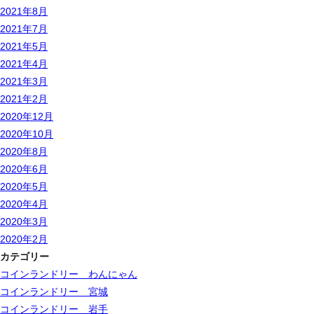
2021年8月
2021年7月
2021年5月
2021年4月
2021年3月
2021年2月
2020年12月
2020年10月
2020年8月
2020年6月
2020年5月
2020年4月
2020年3月
2020年2月
カテゴリー
コインランドリー わんにゃん
コインランドリー 宮城
コインランドリー 岩手