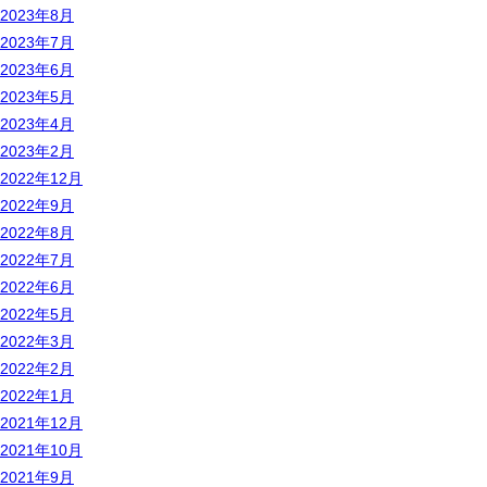
2023年8月
2023年7月
2023年6月
2023年5月
2023年4月
2023年2月
2022年12月
2022年9月
2022年8月
2022年7月
2022年6月
2022年5月
2022年3月
2022年2月
2022年1月
2021年12月
2021年10月
2021年9月