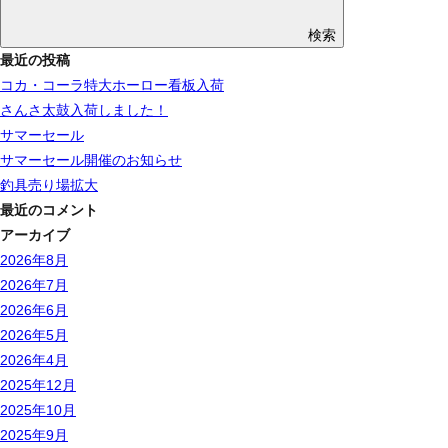
検索
最近の投稿
コカ・コーラ特大ホーロー看板入荷
さんさ太鼓入荷しました！
サマーセール
サマーセール開催のお知らせ
釣具売り場拡大
最近のコメント
アーカイブ
2026年8月
2026年7月
2026年6月
2026年5月
2026年4月
2025年12月
2025年10月
2025年9月