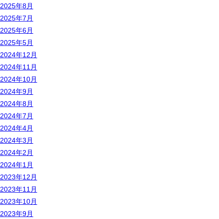
2025年8月
2025年7月
2025年6月
2025年5月
2024年12月
2024年11月
2024年10月
2024年9月
2024年8月
2024年7月
2024年4月
2024年3月
2024年2月
2024年1月
2023年12月
2023年11月
2023年10月
2023年9月